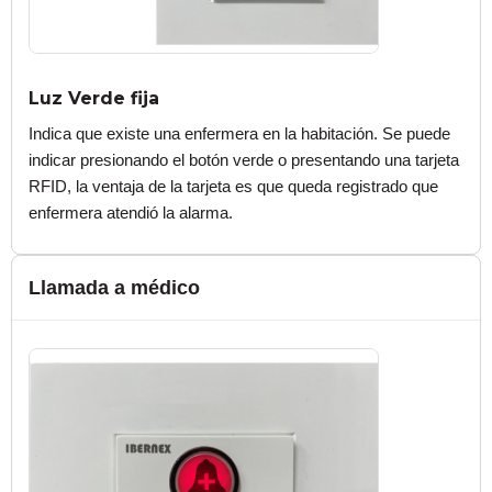
Luz Verde fija
Indica que existe una enfermera en la habitación. Se puede
indicar presionando el botón verde o presentando una tarjeta
RFID, la ventaja de la tarjeta es que queda registrado que
enfermera atendió la alarma.
Llamada a médico