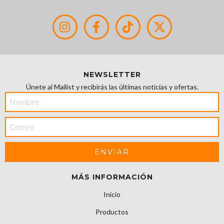
NEWSLETTER
Únete al Mailist y recibirás las últimas noticias y ofertas.
MÁS INFORMACIÓN
Inicio
Productos