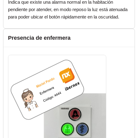
Indica que existe una alarma normal en la habitación
pendiente por atender, en modo reposo la luz está atenuada
para poder ubicar el botón rápidamente en la oscuridad.
Presencia de enfermera