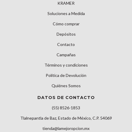
KRAMER
Soluciones a Medida
Cómo comprar
Depósitos
Contacto
Campañas
Términos y condiciones
Política de Devolución
Quiénes Somos
DATOS DE CONTACTO
(55) 8526-1853
Tlalnepantla de Baz, Estado de México, C.P. 54069
tienda@lamejoropcion.mx