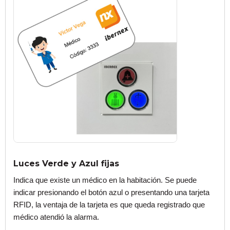
Luces Verde y Azul fijas
Indica que existe un médico en la habitación. Se puede
indicar presionando el botón azul o presentando una tarjeta
RFID, la ventaja de la tarjeta es que queda registrado que
médico atendió la alarma.