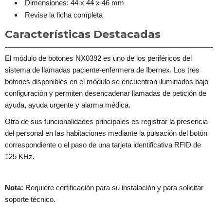
Dimensiones: 44 x 44 x 46 mm
Revise la ficha completa
Características Destacadas
El módulo de botones NX0392 es uno de los periféricos del
sistema de llamadas paciente-enfermera de Ibernex. Los tres
botones disponibles en el módulo se encuentran iluminados bajo
configuración y permiten desencadenar llamadas de petición de
ayuda, ayuda urgente y alarma médica.
Otra de sus funcionalidades principales es registrar la presencia
del personal en las habitaciones mediante la pulsación del botón
correspondiente o el paso de una tarjeta identificativa RFID de
125 KHz.
Nota:
Requiere certificación para su instalación y para solicitar
soporte técnico.