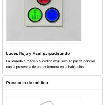
Luces Roja y Azul parpadeando
La llamada a médico o 'código azul' sólo se puede generar
con la presencia de una enfermera en la habitación.
Presencia de médico