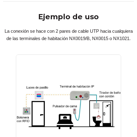
Ejemplo de uso
La conexión se hace con 2 pares de cable UTP hacia cualquiera
de las terminales de habitación NX0019/B, NX0015 o NX1021.