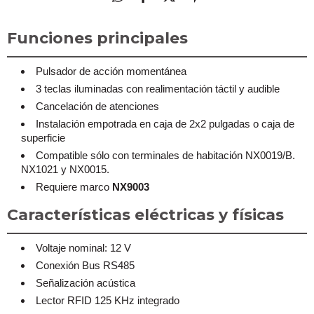
Funciones principales
Pulsador de acción momentánea
3 teclas iluminadas con realimentación táctil y audible
Cancelación de atenciones
Instalación empotrada en caja de 2x2 pulgadas o caja de
superficie
Compatible sólo con terminales de habitación NX0019/B.
NX1021 y NX0015.
Requiere marco
NX9003
Características eléctricas y físicas
Voltaje nominal: 12 V
Conexión Bus RS485
Señalización acústica
Lector RFID 125 KHz integrado