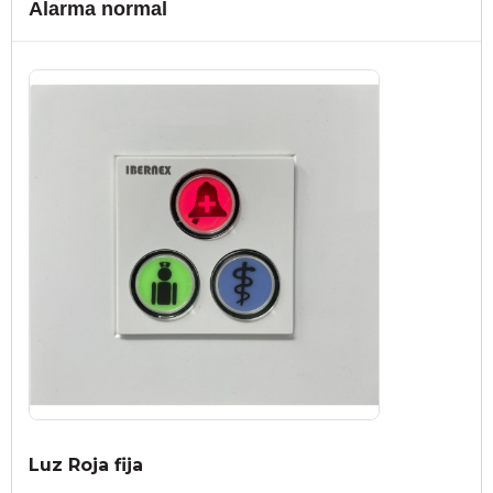
Alarma normal
Luz Roja fija