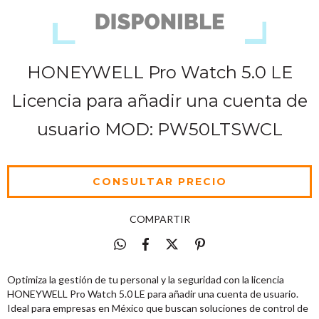
HONEYWELL Pro Watch 5.0 LE
Licencia para añadir una cuenta de
usuario MOD: PW50LTSWCL
COMPARTIR
Optimiza la gestión de tu personal y la seguridad con la licencia
HONEYWELL Pro Watch 5.0 LE para añadir una cuenta de usuario.
Ideal para empresas en México que buscan soluciones de control de