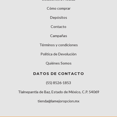
Cómo comprar
Depósitos
Contacto
Campañas
Términos y condiciones
Política de Devolución
Quiénes Somos
DATOS DE CONTACTO
(55) 8526-1853
Tlalnepantla de Baz, Estado de México, C.P. 54069
tienda@lamejoropcion.mx