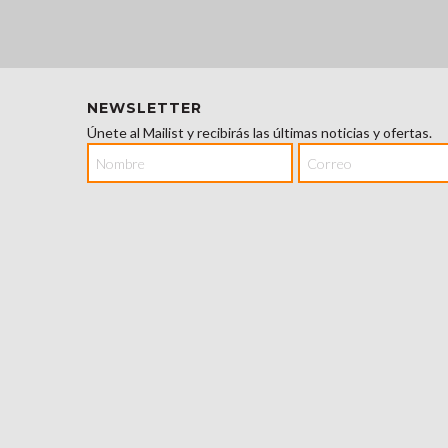
NEWSLETTER
Únete al Mailist y recibirás las últimas noticias y ofertas.