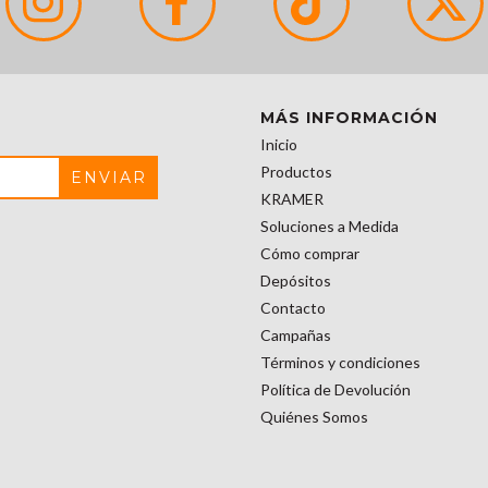
MÁS INFORMACIÓN
Inicio
Productos
KRAMER
Soluciones a Medida
Cómo comprar
Depósitos
Contacto
Campañas
Términos y condiciones
Política de Devolución
Quiénes Somos