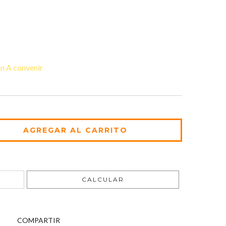
n A convenir
CAMBIAR CP
CALCULAR
COMPARTIR