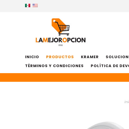
INICIO
PRODUCTOS
KRAMER
SOLUCION
TÉRMINOS Y CONDICIONES
POLÍTICA DE DE
Ini