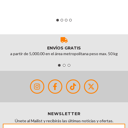
ENVÍOS GRATIS
a partir de 5,000.00 en el área metropolitana peso max. 50 kg
NEWSLETTER
Únete al Mailist y recibirás las últimas noticias y ofertas.