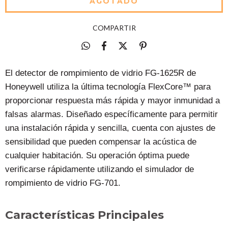
COMPARTIR
El detector de rompimiento de vidrio FG-1625R de
Honeywell utiliza la última tecnología FlexCore™ para
proporcionar respuesta más rápida y mayor inmunidad a
falsas alarmas. Diseñado específicamente para permitir
una instalación rápida y sencilla, cuenta con ajustes de
sensibilidad que pueden compensar la acústica de
cualquier habitación. Su operación óptima puede
verificarse rápidamente utilizando el simulador de
rompimiento de vidrio FG-701.
Características Principales