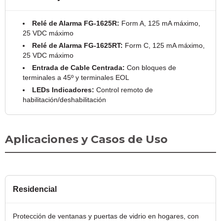
Relé de Alarma FG-1625R:
Form A, 125 mA máximo,
25 VDC máximo
Relé de Alarma FG-1625RT:
Form C, 125 mA máximo,
25 VDC máximo
Entrada de Cable Centrada:
Con bloques de
terminales a 45º y terminales EOL
LEDs Indicadores:
Control remoto de
habilitación/deshabilitación
Aplicaciones y Casos de Uso
Residencial
Protección de ventanas y puertas de vidrio en hogares, con