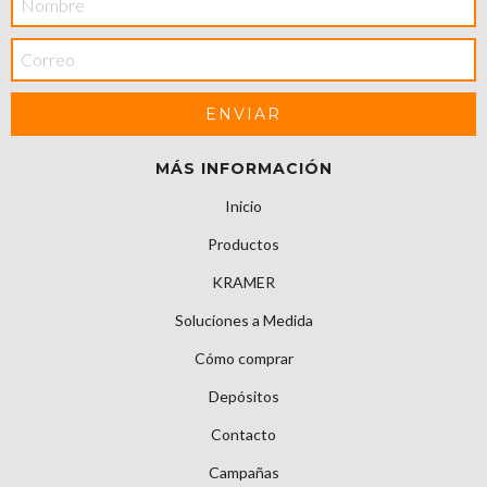
MÁS INFORMACIÓN
Inicio
Productos
KRAMER
Soluciones a Medida
Cómo comprar
Depósitos
Contacto
Campañas