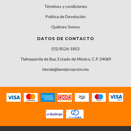
Términos y condiciones
Política de Devolución
Quiénes Somos
DATOS DE CONTACTO
(55) 8526-1853
Tlalnepantla de Baz, Estado de México, C.P. 54069
tienda@lamejoropcion.mx