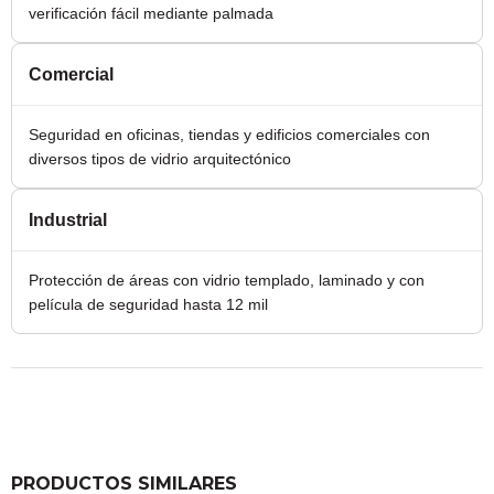
verificación fácil mediante palmada
Comercial
Seguridad en oficinas, tiendas y edificios comerciales con
diversos tipos de vidrio arquitectónico
Industrial
Protección de áreas con vidrio templado, laminado y con
película de seguridad hasta 12 mil
PRODUCTOS SIMILARES