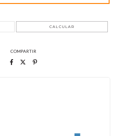
CAMBIAR CP
CALCULAR
COMPARTIR