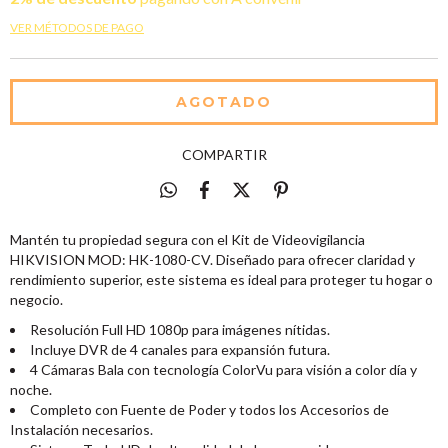
VER MÉTODOS DE PAGO
COMPARTIR
Mantén tu propiedad segura con el Kit de Videovigilancia
HIKVISION MOD: HK-1080-CV. Diseñado para ofrecer claridad y
rendimiento superior, este sistema es ideal para proteger tu hogar o
negocio.
Resolución Full HD 1080p para imágenes nítidas.
Incluye DVR de 4 canales para expansión futura.
4 Cámaras Bala con tecnología ColorVu para visión a color día y
noche.
Completo con Fuente de Poder y todos los Accesorios de
Instalación necesarios.