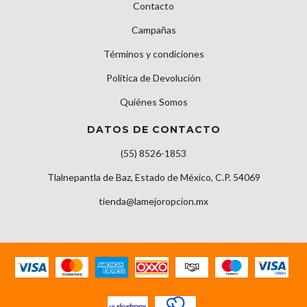
Contacto
Campañas
Términos y condiciones
Política de Devolución
Quiénes Somos
DATOS DE CONTACTO
(55) 8526-1853
Tlalnepantla de Baz, Estado de México, C.P. 54069
tienda@lamejoropcion.mx