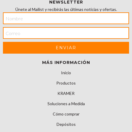
NEWSLETTER
Únete al Mailist y recibirás las últimas noticias y ofertas.
MÁS INFORMACIÓN
Inicio
Productos
KRAMER
Soluciones a Medida
Cómo comprar
Depósitos