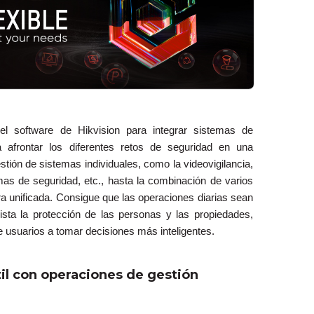
el software de Hikvision para integrar sistemas de
a afrontar los diferentes retos de seguridad en una
estión de sistemas individuales, como la videovigilancia,
mas de seguridad, etc., hasta la combinación de varios
a unificada. Consigue que las operaciones diarias sean
ista la protección de las personas y las propiedades,
 usuarios a tomar decisiones más inteligentes.
il con operaciones de gestión