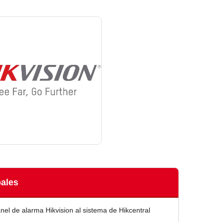
pales
nel de alarma Hikvision al sistema de Hikcentral