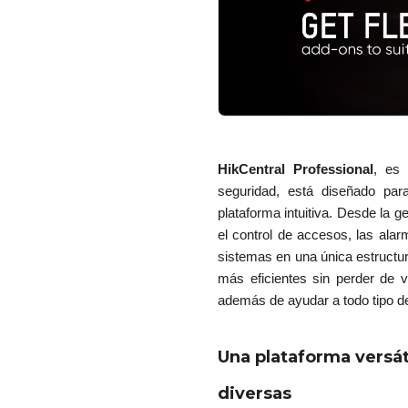
HikCentral Professional
, es 
seguridad, está diseñado par
plataforma intuitiva. Desde la g
el control de accesos, las alar
sistemas en una única estructur
más eficientes sin perder de v
además de ayudar a todo tipo de
Una plataforma versát
diversas