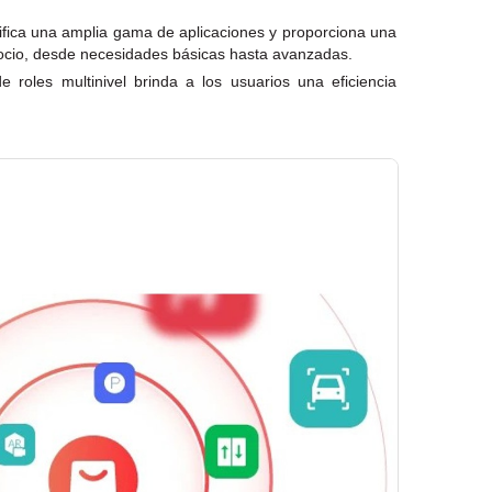
nifica una amplia gama de aplicaciones y proporciona una
gocio, desde necesidades básicas hasta avanzadas.
e roles multinivel brinda a los usuarios una eficiencia