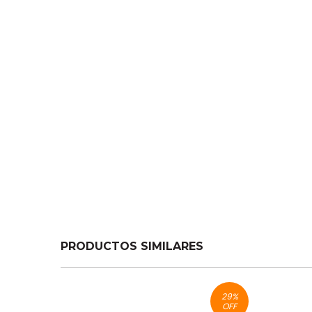
PRODUCTOS SIMILARES
29
%
OFF