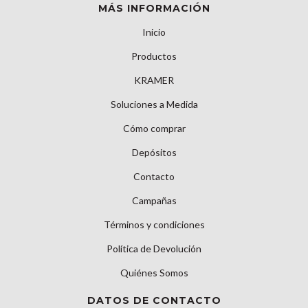
MÁS INFORMACIÓN
Inicio
Productos
KRAMER
Soluciones a Medida
Cómo comprar
Depósitos
Contacto
Campañas
Términos y condiciones
Política de Devolución
Quiénes Somos
DATOS DE CONTACTO