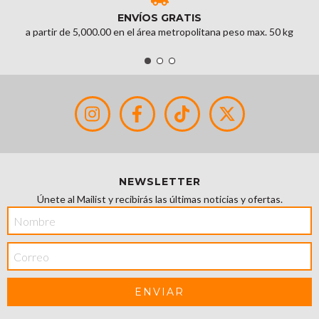
ENVÍOS GRATIS
a partir de 5,000.00 en el área metropolitana peso max. 50 kg
NEWSLETTER
Únete al Mailist y recibirás las últimas noticias y ofertas.