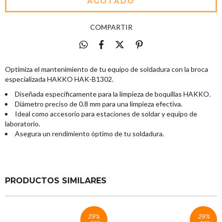
COMPARTIR
Optimiza el mantenimiento de tu equipo de soldadura con la broca
especializada HAKKO HAK-B1302.
Diseñada específicamente para la limpieza de boquillas HAKKO.
Diámetro preciso de 0.8 mm para una limpieza efectiva.
Ideal como accesorio para estaciones de soldar y equipo de
laboratorio.
Asegura un rendimiento óptimo de tu soldadura.
PRODUCTOS SIMILARES
29
%
29
%