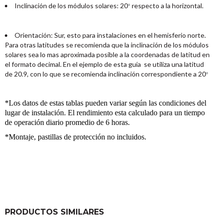
Inclinación de los módulos solares: 20
respecto a la horizontal.
°
Orientación: Sur, esto para instalaciones en el hemisferio norte.
Para otras latitudes se recomienda que la inclinación de los módulos
solares sea lo mas aproximada posible a la coordenadas de latitud en
el formato decimal. En el ejemplo de esta guía se utiliza una latitud
de 20.9, con lo que se recomienda inclinación correspondiente a 20
°
*Los datos de estas tablas pueden variar según las condiciones del
lugar de instalación. El rendimiento esta calculado para un tiempo
de operación diario promedio de 6 horas.
*Montaje, pastillas de protección no incluidos.
PRODUCTOS SIMILARES