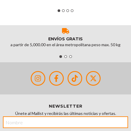
ENVÍOS GRATIS
a partir de 5,000.00 en el área metropolitana peso max. 50 kg
NEWSLETTER
Únete al Mailist y recibirás las últimas noticias y ofertas.