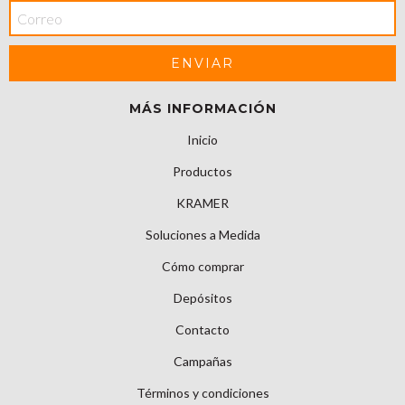
MÁS INFORMACIÓN
Inicio
Productos
KRAMER
Soluciones a Medida
Cómo comprar
Depósitos
Contacto
Campañas
Términos y condiciones