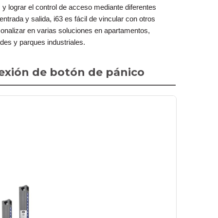
 lograr el control de acceso mediante diferentes
ntrada y salida, i63 es fácil de vincular con otros
sonalizar en varias soluciones en apartamentos,
des y parques industriales.
exión de botón de pánico