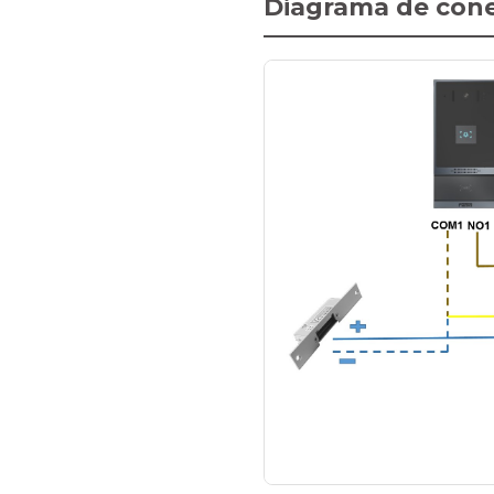
Diagrama de cone