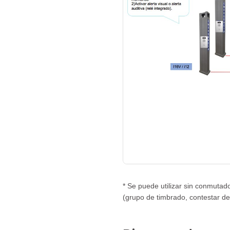
* Se puede utilizar sin conmutad
(grupo de timbrado, contestar de