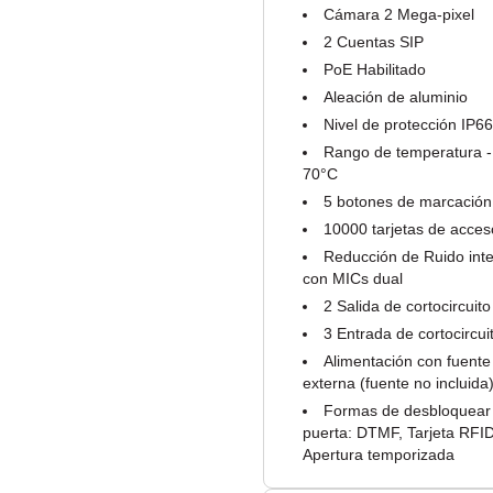
Cámara 2 Mega-pixel
2 Cuentas SIP
PoE Habilitado
Aleación de aluminio
Nivel de protección IP66
Rango de temperatura -
70°C
5 botones de marcación
10000 tarjetas de acces
Reducción de Ruido int
con MICs dual
2 Salida de cortocircuito
3 Entrada de cortocircui
Alimentación con fuente
externa (fuente no incluida
Formas de desbloquear 
puerta: DTMF, Tarjeta RFID
Apertura temporizada