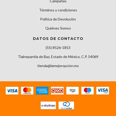
Campañas
Términos y condiciones
Política de Devolución
Quiénes Somos
DATOS DE CONTACTO
(55) 8526-1853
Tlalnepantla de Baz, Estado de México, C.P. 54069
tienda@lamejoropcion.mx