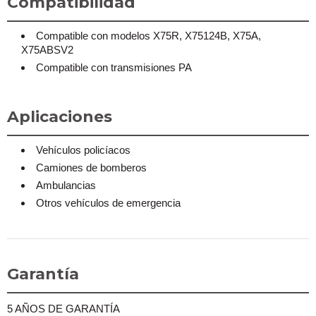
Compatibilidad
Compatible con modelos X75R, X75124B, X75A,
X75ABSV2
Compatible con transmisiones PA
Aplicaciones
Vehículos policíacos
Camiones de bomberos
Ambulancias
Otros vehículos de emergencia
Garantía
5 AÑOS DE GARANTÍA