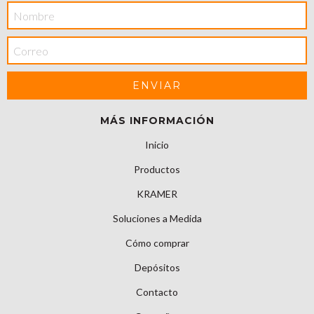
MÁS INFORMACIÓN
Inicio
Productos
KRAMER
Soluciones a Medida
Cómo comprar
Depósitos
Contacto