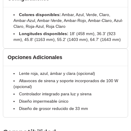
Colores disponibles:
Ambar, Azul, Verde, Claro,
Ambar-Azul, Ambar-Verde, Ambar-Rojo, Ambar-Claro, Azul-
Claro, Roja-Azul, Roja Claro
Longitudes disponibles:
18' (458 mm), 36.3' (923
mm), 45.8' (1163 mm), 55.2' (1403 mm), 64.7' (1643 mm)
Opciones Adicionales
Lente roja, azul, ámbar y clara (opcional)
Altavoces de sirena y soporte incorporados de 100 W
(opcional)
Controlador integrado para luz y sirena
Diseño impermeable único
Diseño de grosor reducido de 33 mm