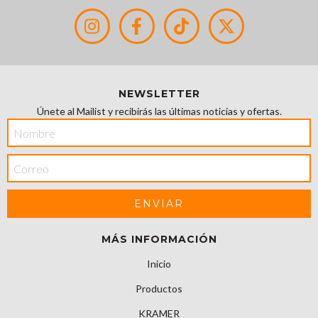
NEWSLETTER
Únete al Mailist y recibirás las últimas noticias y ofertas.
MÁS INFORMACIÓN
Inicio
Productos
KRAMER