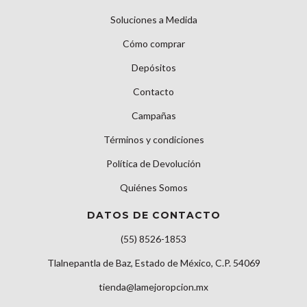
Soluciones a Medida
Cómo comprar
Depósitos
Contacto
Campañas
Términos y condiciones
Política de Devolución
Quiénes Somos
DATOS DE CONTACTO
(55) 8526-1853
Tlalnepantla de Baz, Estado de México, C.P. 54069
tienda@lamejoropcion.mx