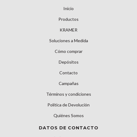
Inicio
Productos
KRAMER
Soluciones a Medida
Cómo comprar
Depósitos
Contacto
Campañas
Términos y condiciones
Política de Devolución
Quiénes Somos
DATOS DE CONTACTO