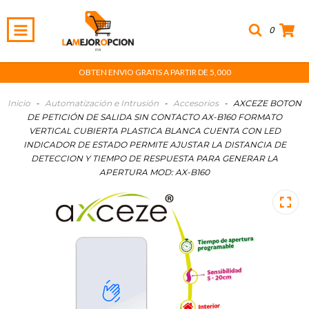
0
OBTEN ENVIO GRATIS A PARTIR DE 5,000
Inicio
-
Automatización e Intrusión
-
Accesorios
-
AXCEZE BOTON
DE PETICIÓN DE SALIDA SIN CONTACTO AX-B160 FORMATO
VERTICAL CUBIERTA PLASTICA BLANCA CUENTA CON LED
INDICADOR DE ESTADO PERMITE AJUSTAR LA DISTANCIA DE
DETECCION Y TIEMPO DE RESPUESTA PARA GENERAR LA
APERTURA MOD: AX-B160