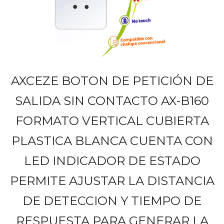
AXCEZE BOTON DE PETICIÓN DE
SALIDA SIN CONTACTO AX-B160
FORMATO VERTICAL CUBIERTA
PLASTICA BLANCA CUENTA CON
LED INDICADOR DE ESTADO
PERMITE AJUSTAR LA DISTANCIA
DE DETECCION Y TIEMPO DE
RESPUESTA PARA GENERAR LA