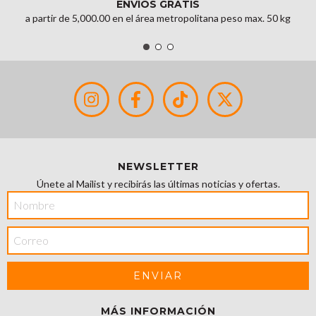
ENVÍOS GRATIS
a partir de 5,000.00 en el área metropolitana peso max. 50 kg
NEWSLETTER
Únete al Mailist y recibirás las últimas noticias y ofertas.
MÁS INFORMACIÓN