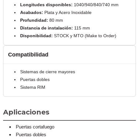
Longitudes disponibles:
1040/940/840/740 mm
Acabados:
Plata y Acero Inoxidable
Profundidad:
80 mm
Distancia de instalación:
115 mm
Disponibilidad:
STOCK y MTO (Make to Order)
Compatibilidad
Sistemas de cierre mayores
Puertas dobles
Sistema RIM
Aplicaciones
Puertas cortafuego
Puertas dobles