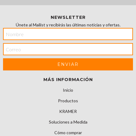
NEWSLETTER
Únete al Mailist y recibirás las últimas noticias y ofertas.
MÁS INFORMACIÓN
Inicio
Productos
KRAMER
Soluciones a Medida
Cómo comprar