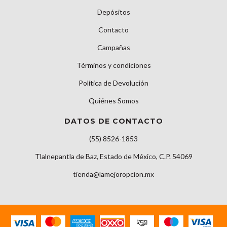
Depósitos
Contacto
Campañas
Términos y condiciones
Política de Devolución
Quiénes Somos
DATOS DE CONTACTO
(55) 8526-1853
Tlalnepantla de Baz, Estado de México, C.P. 54069
tienda@lamejoropcion.mx