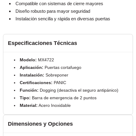
Compatible con sistemas de cierre mayores
Diseño robusto para mayor seguridad
Instalación sencilla y rápida en diversas puertas
Especificaciones Técnicas
Modelo:
MX4722
Aplicación:
Puertas cortafuego
Instalación:
Sobreponer
Certificaciones:
PANIC
Función:
Dogging (desactiva el seguro antipánico)
Tipo:
Barra de emergencia de 2 puntos
Material:
Acero Inoxidable
Dimensiones y Opciones