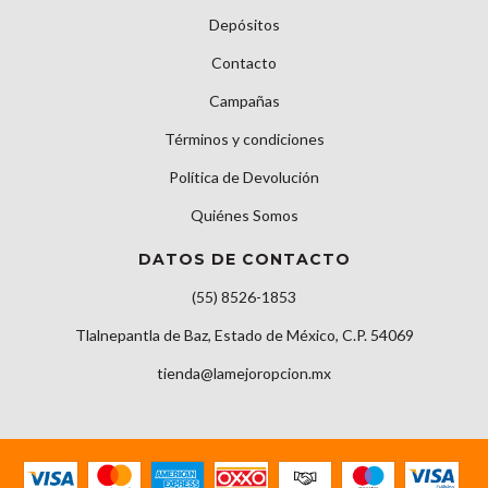
Depósitos
Contacto
Campañas
Términos y condiciones
Política de Devolución
Quiénes Somos
DATOS DE CONTACTO
(55) 8526-1853
Tlalnepantla de Baz, Estado de México, C.P. 54069
tienda@lamejoropcion.mx