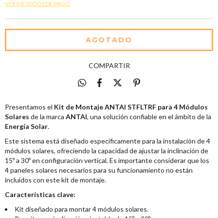
VER MÉTODOS DE PAGO
COMPARTIR
Presentamos el
Kit de Montaje ANTAI STFLTRF para 4 Módulos
Solares
de la marca
ANTAI
, una solución confiable en el ámbito de la
Energía Solar
.
Este sistema está diseñado específicamente para la instalación de 4
módulos solares, ofreciendo la capacidad de ajustar la inclinación de
15º a 30º en configuración vertical. Es importante considerar que los
4 paneles solares necesarios para su funcionamiento no están
incluidos con este kit de montaje.
Características clave:
Kit diseñado para montar 4 módulos solares.