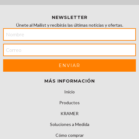
NEWSLETTER
Únete al Mailist y recibirás las últimas noticias y ofertas.
MÁS INFORMACIÓN
Inicio
Productos
KRAMER
Soluciones a Medida
Cómo comprar