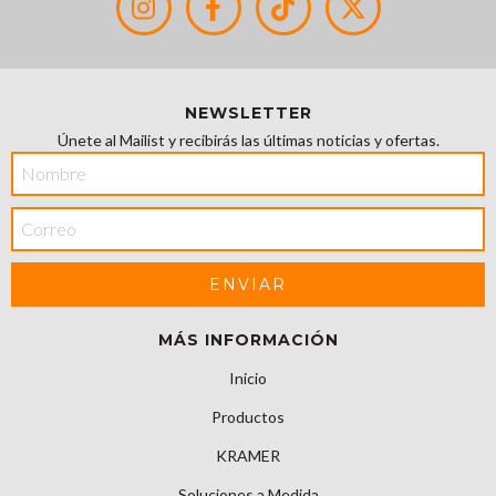
NEWSLETTER
Únete al Mailist y recibirás las últimas noticias y ofertas.
MÁS INFORMACIÓN
Inicio
Productos
KRAMER
Soluciones a Medida