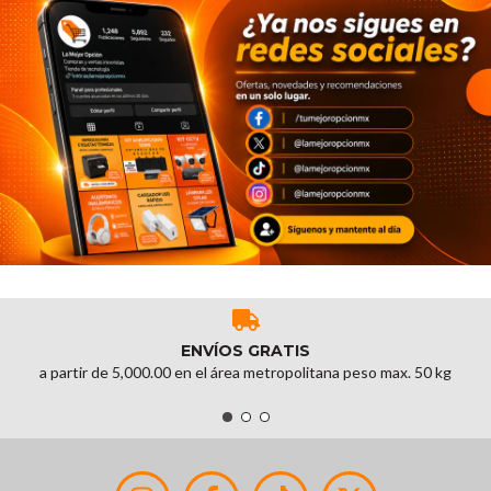
ENVÍOS GRATIS
a partir de 5,000.00 en el área metropolitana peso max. 50 kg