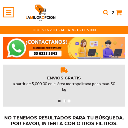
0
OBTEN ENVIO GRATIS A PARTIR DE 5,000
ENVÍOS GRATIS
a partir de 5,000.00 en el área metropolitana peso max. 50
kg
NO TENEMOS RESULTADOS PARA TU BÚSQUEDA.
POR FAVOR, INTENTA CON OTROS FILTROS.