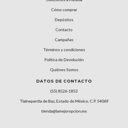
Cómo comprar
Depósitos
Contacto
Campañas
Términos y condiciones
Política de Devolución
Quiénes Somos
DATOS DE CONTACTO
(55) 8526-1853
Tlalnepantla de Baz, Estado de México, C.P. 54069
tienda@lamejoropcion.mx