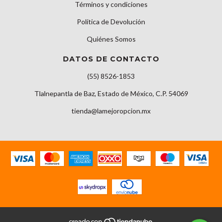
Términos y condiciones
Política de Devolución
Quiénes Somos
DATOS DE CONTACTO
(55) 8526-1853
Tlalnepantla de Baz, Estado de México, C.P. 54069
tienda@lamejoropcion.mx