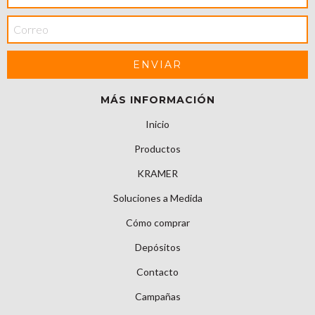
MÁS INFORMACIÓN
Inicio
Productos
KRAMER
Soluciones a Medida
Cómo comprar
Depósitos
Contacto
Campañas