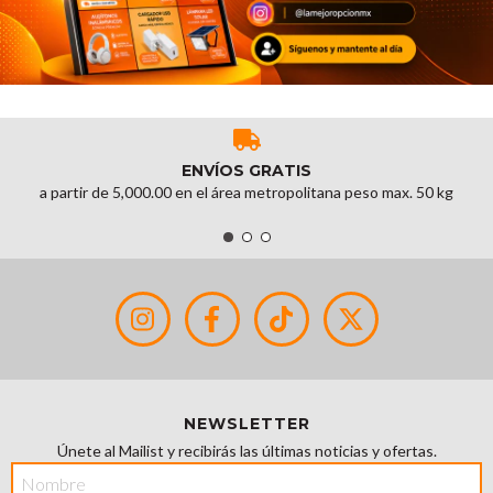
ENVÍOS GRATIS
a partir de 5,000.00 en el área metropolitana peso max. 50 kg
NEWSLETTER
Únete al Mailist y recibirás las últimas noticias y ofertas.