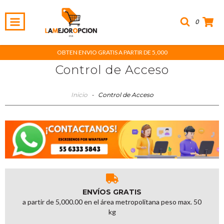
0
OBTEN ENVIO GRATIS A PARTIR DE 5,000
Control de Acceso
Inicio
-
Control de Acceso
ENVÍOS GRATIS
a partir de 5,000.00 en el área metropolitana peso max. 50
kg