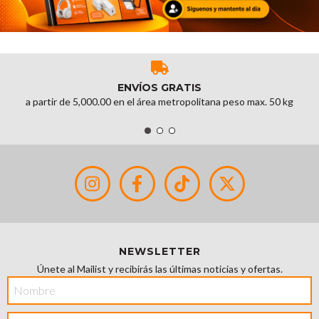
ENVÍOS GRATIS
a partir de 5,000.00 en el área metropolitana peso max. 50 kg
NEWSLETTER
Únete al Mailist y recibirás las últimas noticias y ofertas.