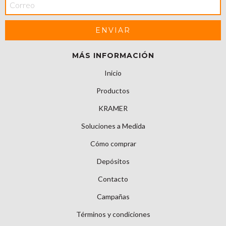
MÁS INFORMACIÓN
Inicio
Productos
KRAMER
Soluciones a Medida
Cómo comprar
Depósitos
Contacto
Campañas
Términos y condiciones