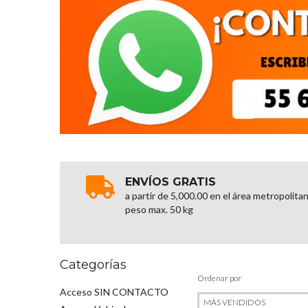
ENVÍOS GRATIS
a partir de 5,000.00 en el área metropolita
peso max. 50 kg
Categorías
Ordenar por
Acceso SIN CONTACTO