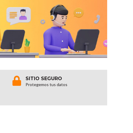
SITIO SEGURO
Protegemos tus datos