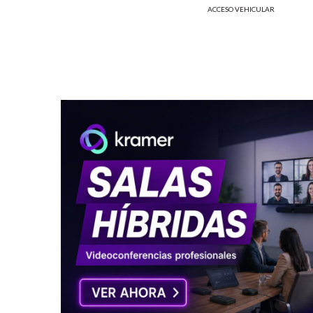
ACCESO VEHICULAR