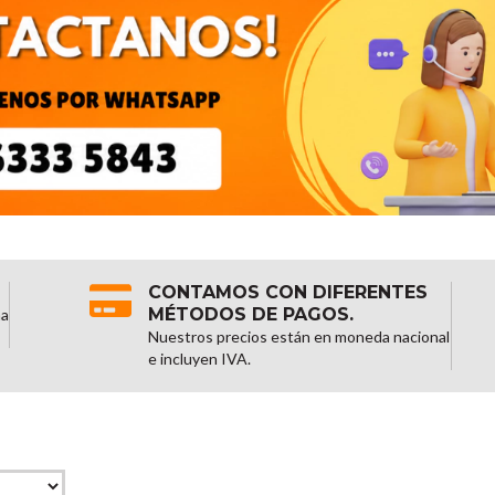
CONTAMOS CON DIFERENTES
MÉTODOS DE PAGOS.
na
Nuestros precios están en moneda nacional
e incluyen IVA.