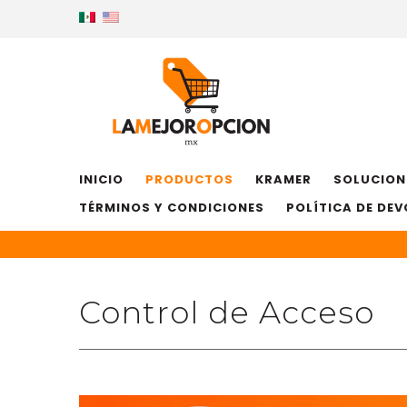
INICIO
PRODUCTOS
KRAMER
SOLUCION
TÉRMINOS Y CONDICIONES
POLÍTICA DE DE
Control de Acceso