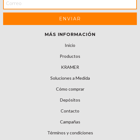
MÁS INFORMACIÓN
Inicio
Productos
KRAMER
Soluciones a Medida
Cómo comprar
Depósitos
Contacto
Campañas
Términos y condiciones