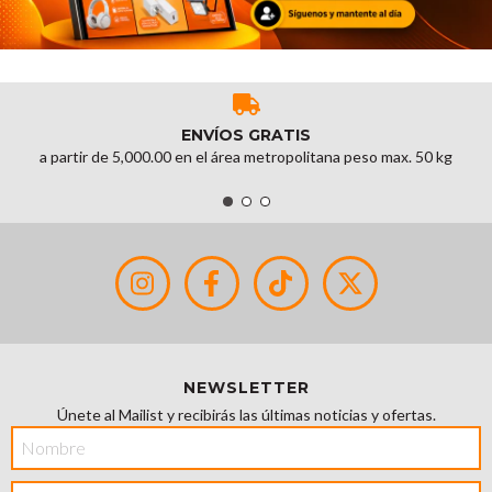
ENVÍOS GRATIS
a partir de 5,000.00 en el área metropolitana peso max. 50 kg
NEWSLETTER
Únete al Mailist y recibirás las últimas noticias y ofertas.