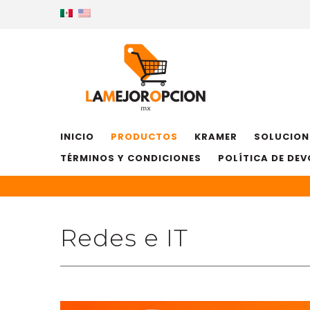
INICIO
PRODUCTOS
KRAMER
SOLUCION
TÉRMINOS Y CONDICIONES
POLÍTICA DE DE
Redes e IT