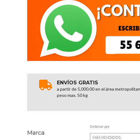
ENVÍOS GRATIS
a partir de 5,000.00 en el área metropolita
peso max. 50 kg
Ordenar por
Marca