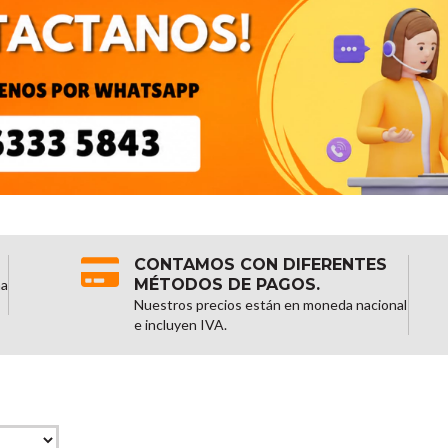
CONTAMOS CON DIFERENTES
MÉTODOS DE PAGOS.
na
Nuestros precios están en moneda nacional
e incluyen IVA.