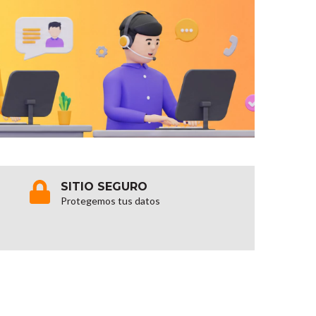
SITIO SEGURO
Protegemos tus datos