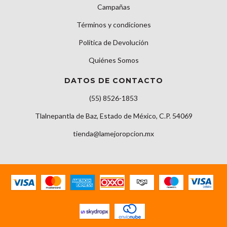
Campañas
Términos y condiciones
Política de Devolución
Quiénes Somos
DATOS DE CONTACTO
(55) 8526-1853
Tlalnepantla de Baz, Estado de México, C.P. 54069
tienda@lamejoropcion.mx