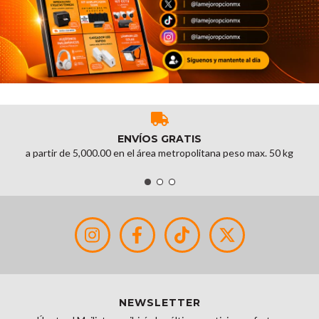
ENVÍOS GRATIS
a partir de 5,000.00 en el área metropolitana peso max. 50 kg
NEWSLETTER