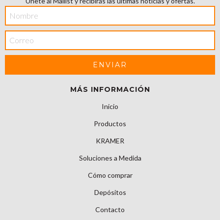
Únete al Mailist y recibirás las últimas noticias y ofertas.
MÁS INFORMACIÓN
Inicio
Productos
KRAMER
Soluciones a Medida
Cómo comprar
Depósitos
Contacto