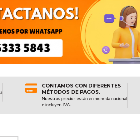
CONTAMOS CON DIFERENTES
MÉTODOS DE PAGOS.
na
Nuestros precios están en moneda nacional
e incluyen IVA.