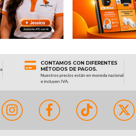
CONTAMOS CON DIFERENTES
MÉTODOS DE PAGOS.
na
Nuestros precios están en moneda nacional
e incluyen IVA.