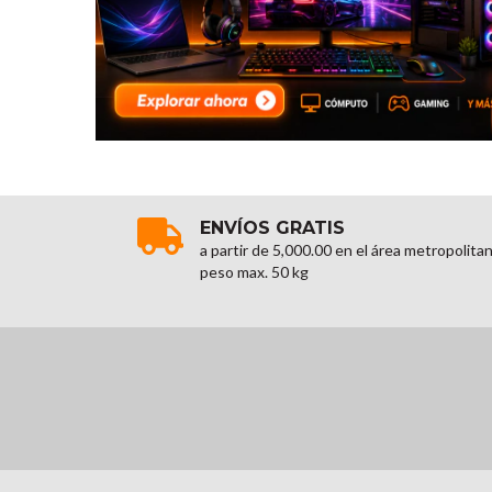
ENVÍOS GRATIS
a partir de 5,000.00 en el área metropolita
peso max. 50 kg