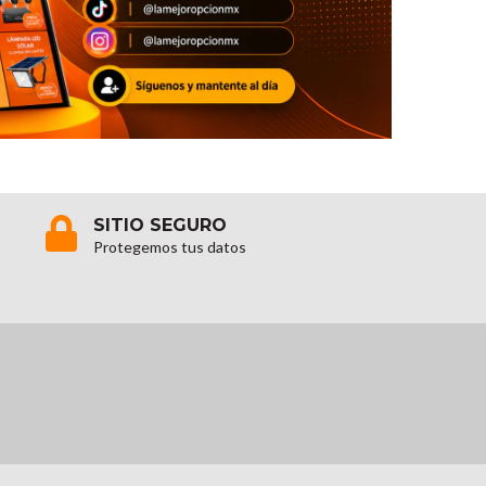
SITIO SEGURO
Protegemos tus datos