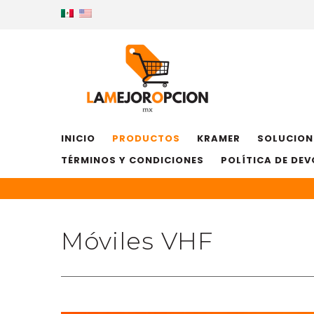
INICIO
PRODUCTOS
KRAMER
SOLUCION
TÉRMINOS Y CONDICIONES
POLÍTICA DE DE
Móviles VHF