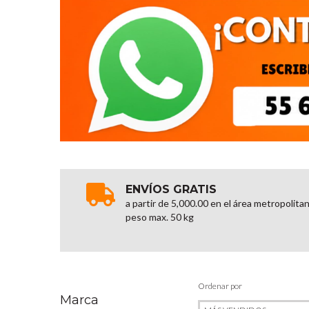
ENVÍOS GRATIS
a partir de 5,000.00 en el área metropolita
peso max. 50 kg
Ordenar por
Marca