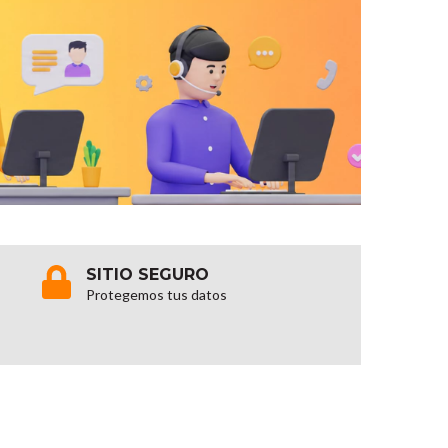
SITIO SEGURO
Protegemos tus datos