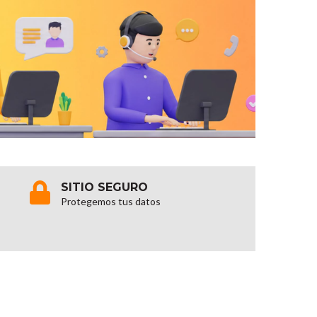
SITIO SEGURO
Protegemos tus datos