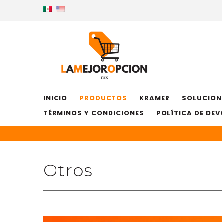
INICIO
PRODUCTOS
KRAMER
SOLUCION
TÉRMINOS Y CONDICIONES
POLÍTICA DE DE
Otros