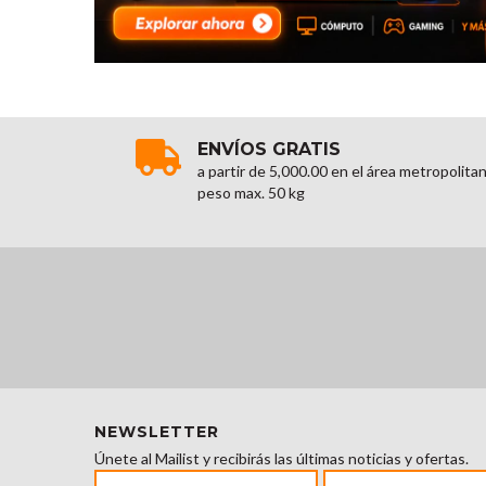
ENVÍOS GRATIS
a partir de 5,000.00 en el área metropolita
peso max. 50 kg
NEWSLETTER
Únete al Mailist y recibirás las últimas noticias y ofertas.