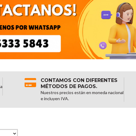
CONTAMOS CON DIFERENTES
MÉTODOS DE PAGOS.
na
Nuestros precios están en moneda nacional
e incluyen IVA.