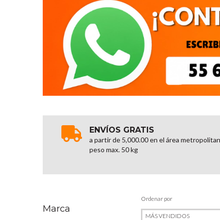
ENVÍOS GRATIS
a partir de 5,000.00 en el área metropolita
peso max. 50 kg
Ordenar por
Marca