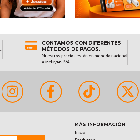
CONTAMOS CON DIFERENTES
MÉTODOS DE PAGOS.
na
Nuestros precios están en moneda nacional
e incluyen IVA.
MÁS INFORMACIÓN
Inicio
Productos