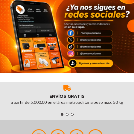
ENVÍOS GRATIS
a partir de 5,000.00 en el área metropolitana peso max. 50 kg