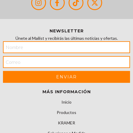
NEWSLETTER
Únete al Mailist y recibirás las últimas noticias y ofertas.
MÁS INFORMACIÓN
Inicio
Productos
KRAMER