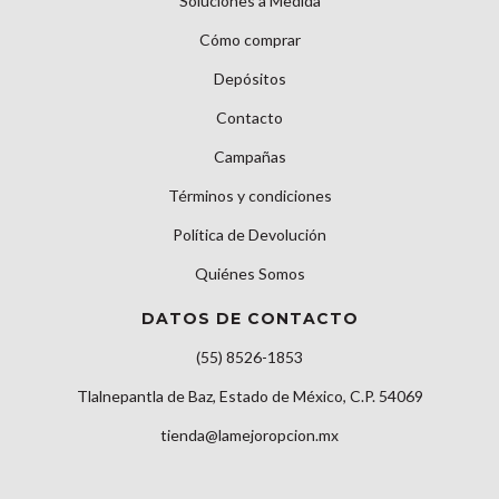
Soluciones a Medida
Cómo comprar
Depósitos
Contacto
Campañas
Términos y condiciones
Política de Devolución
Quiénes Somos
DATOS DE CONTACTO
(55) 8526-1853
Tlalnepantla de Baz, Estado de México, C.P. 54069
tienda@lamejoropcion.mx