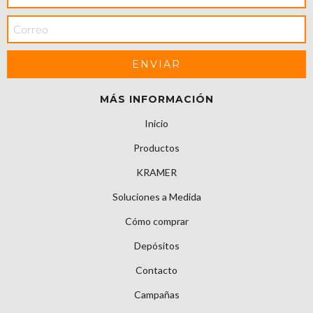
MÁS INFORMACIÓN
Inicio
Productos
KRAMER
Soluciones a Medida
Cómo comprar
Depósitos
Contacto
Campañas