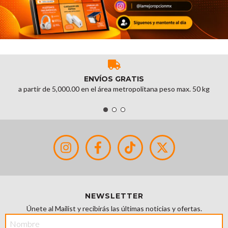
ENVÍOS GRATIS
a partir de 5,000.00 en el área metropolitana peso max. 50 kg
NEWSLETTER
Únete al Mailist y recibirás las últimas noticias y ofertas.