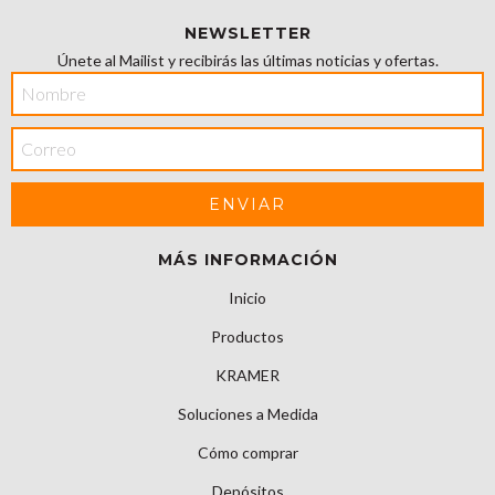
NEWSLETTER
Únete al Mailist y recibirás las últimas noticias y ofertas.
MÁS INFORMACIÓN
Inicio
Productos
KRAMER
Soluciones a Medida
Cómo comprar
Depósitos