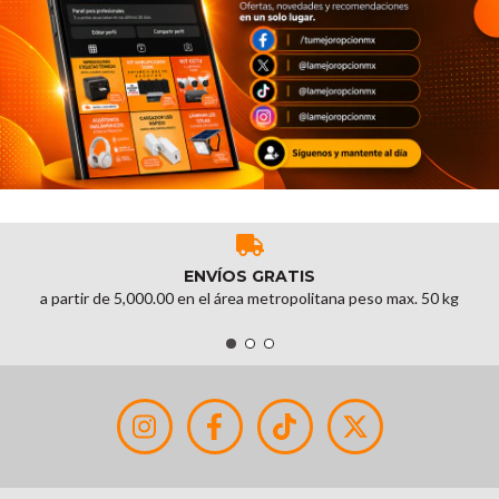
ENVÍOS GRATIS
a partir de 5,000.00 en el área metropolitana peso max. 50 kg