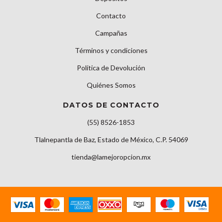
Contacto
Campañas
Términos y condiciones
Política de Devolución
Quiénes Somos
DATOS DE CONTACTO
(55) 8526-1853
Tlalnepantla de Baz, Estado de México, C.P. 54069
tienda@lamejoropcion.mx