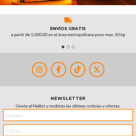
ENVÍOS GRATIS
a partir de 5,000.00 en el área metropolitana peso max. 50 kg
NEWSLETTER
Únete al Mailist y recibirás las últimas noticias y ofertas.