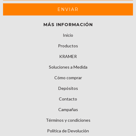
MÁS INFORMACIÓN
Inicio
Productos
KRAMER
Soluciones a Medida
Cómo comprar
Depósitos
Contacto
Campañas
Términos y condiciones
Política de Devolución