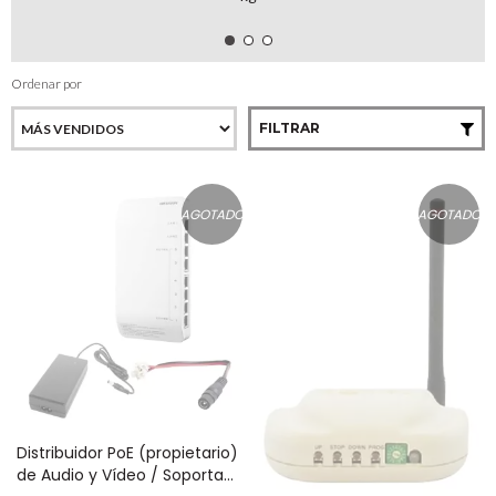
Ordenar por
FILTRAR
AGOTADO
AGOTADO
Distribuidor PoE (propietario)
de Audio y Vídeo / Soporta