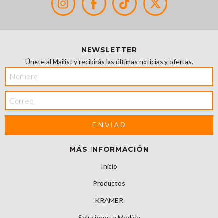
NEWSLETTER
Únete al Mailist y recibirás las últimas noticias y ofertas.
MÁS INFORMACIÓN
Inicio
Productos
KRAMER
Soluciones a Medida