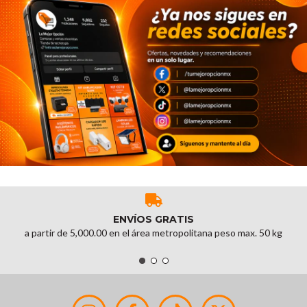
ENVÍOS GRATIS
a partir de 5,000.00 en el área metropolitana peso max. 50 kg