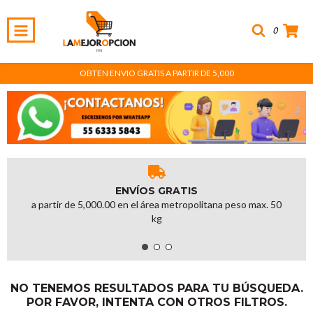
0
OBTEN ENVIO GRATIS A PARTIR DE 5,000
ENVÍOS GRATIS
a partir de 5,000.00 en el área metropolitana peso max. 50
kg
NO TENEMOS RESULTADOS PARA TU BÚSQUEDA.
POR FAVOR, INTENTA CON OTROS FILTROS.