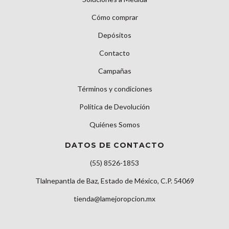
Cómo comprar
Depósitos
Contacto
Campañas
Términos y condiciones
Política de Devolución
Quiénes Somos
DATOS DE CONTACTO
(55) 8526-1853
Tlalnepantla de Baz, Estado de México, C.P. 54069
tienda@lamejoropcion.mx