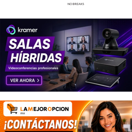
NO BREAKS