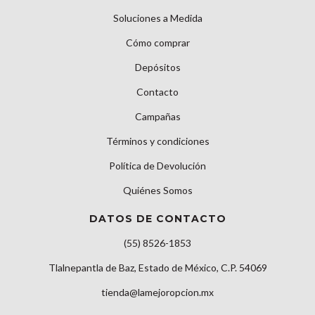
Soluciones a Medida
Cómo comprar
Depósitos
Contacto
Campañas
Términos y condiciones
Política de Devolución
Quiénes Somos
DATOS DE CONTACTO
(55) 8526-1853
Tlalnepantla de Baz, Estado de México, C.P. 54069
tienda@lamejoropcion.mx