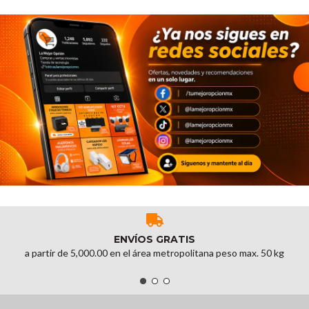
ENVÍOS GRATIS
a partir de 5,000.00 en el área metropolitana peso max. 50 kg