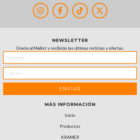
NEWSLETTER
Únete al Mailist y recibirás las últimas noticias y ofertas.
MÁS INFORMACIÓN
Inicio
Productos
KRAMER