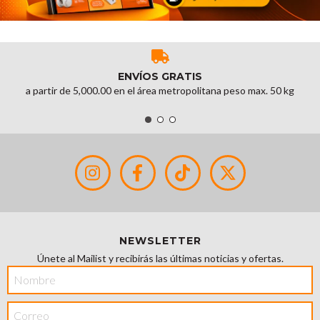
ENVÍOS GRATIS
a partir de 5,000.00 en el área metropolitana peso max. 50 kg
NEWSLETTER
Únete al Mailist y recibirás las últimas noticias y ofertas.