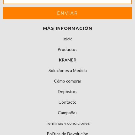
MÁS INFORMACIÓN
Inicio
Productos
KRAMER
Soluciones a Medida
Cómo comprar
Depósitos
Contacto
Campañas
Términos y condiciones
Política de Devolución