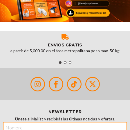
ENVÍOS GRATIS
a partir de 5,000.00 en el área metropolitana peso max. 50 kg
NEWSLETTER
Únete al Mailist y recibirás las últimas noticias y ofertas.