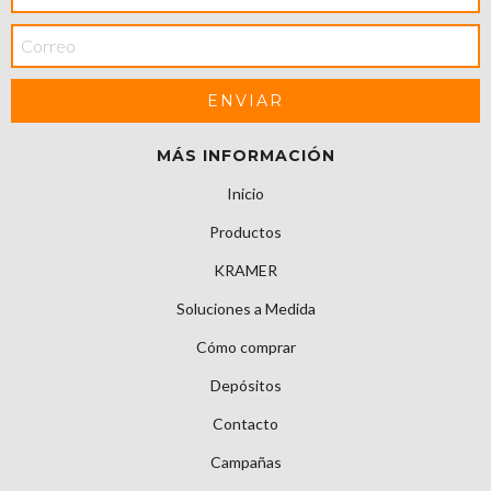
MÁS INFORMACIÓN
Inicio
Productos
KRAMER
Soluciones a Medida
Cómo comprar
Depósitos
Contacto
Campañas