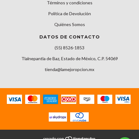
Términos y condiciones
Política de Devolución
Quiénes Somos
DATOS DE CONTACTO
(55) 8526-1853
Tlalnepantla de Baz, Estado de México, C.P. 54069
tienda@lamejoropcion.mx