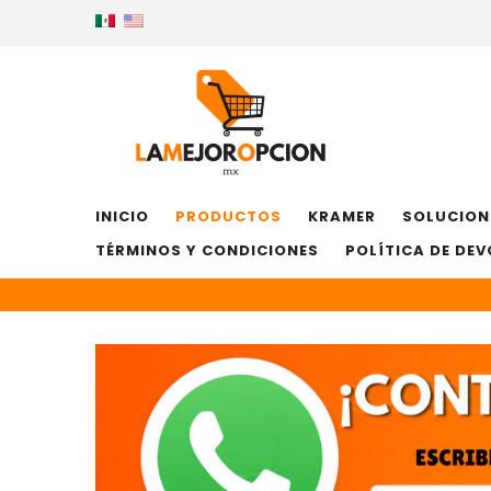
INICIO
PRODUCTOS
KRAMER
SOLUCION
TÉRMINOS Y CONDICIONES
POLÍTICA DE DE