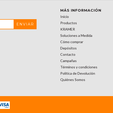
MÁS INFORMACIÓN
Inicio
Productos
KRAMER
Soluciones a Medida
Cómo comprar
Depósitos
Contacto
Campañas
Términos y condiciones
Política de Devolución
Quiénes Somos