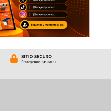
SITIO SEGURO
Protegemos tus datos