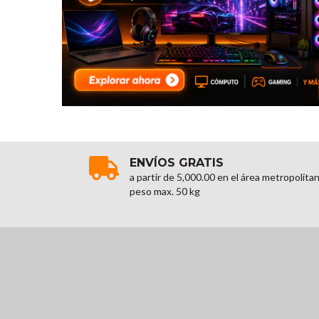
ENVÍOS GRATIS
a partir de 5,000.00 en el área metropolita
peso max. 50 kg