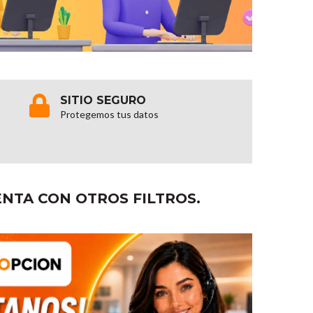
SITIO SEGURO
Protegemos tus datos
NTA CON OTROS FILTROS.