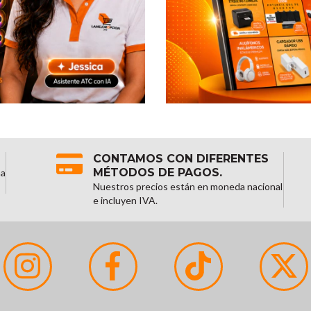
CONTAMOS CON DIFERENTES
MÉTODOS DE PAGOS.
na
Nuestros precios están en moneda nacional
e incluyen IVA.