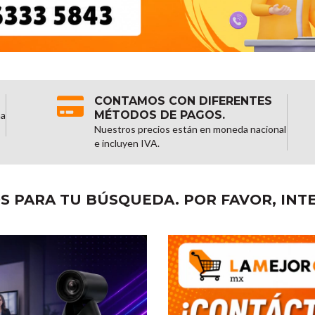
CONTAMOS CON DIFERENTES
MÉTODOS DE PAGOS.
na
Nuestros precios están en moneda nacional
e incluyen IVA.
 PARA TU BÚSQUEDA. POR FAVOR, INTE