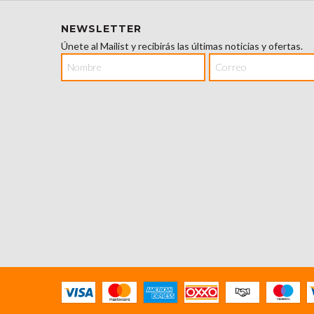
NEWSLETTER
Únete al Mailist y recibirás las últimas noticias y ofertas.