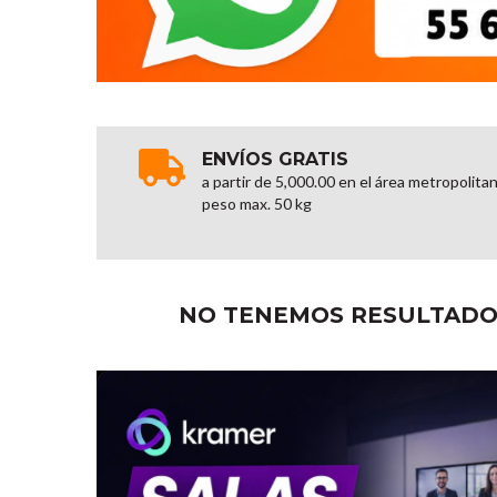
ENVÍOS GRATIS
a partir de 5,000.00 en el área metropolita
peso max. 50 kg
NO TENEMOS RESULTADOS