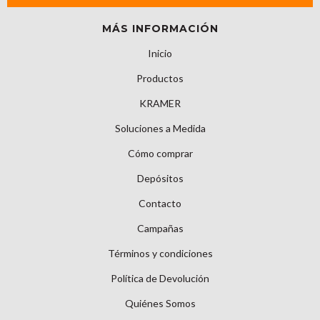
MÁS INFORMACIÓN
Inicio
Productos
KRAMER
Soluciones a Medida
Cómo comprar
Depósitos
Contacto
Campañas
Términos y condiciones
Política de Devolución
Quiénes Somos