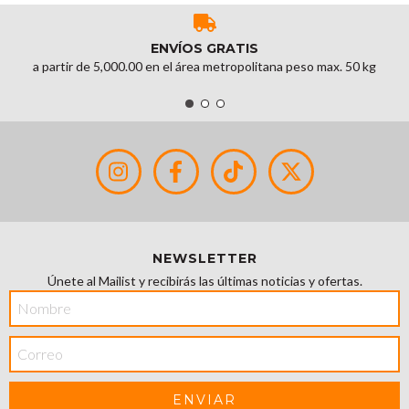
ENVÍOS GRATIS
a partir de 5,000.00 en el área metropolitana peso max. 50 kg
NEWSLETTER
Únete al Mailist y recibirás las últimas noticias y ofertas.