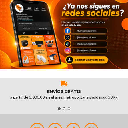
ENVÍOS GRATIS
a partir de 5,000.00 en el área metropolitana peso max. 50 kg