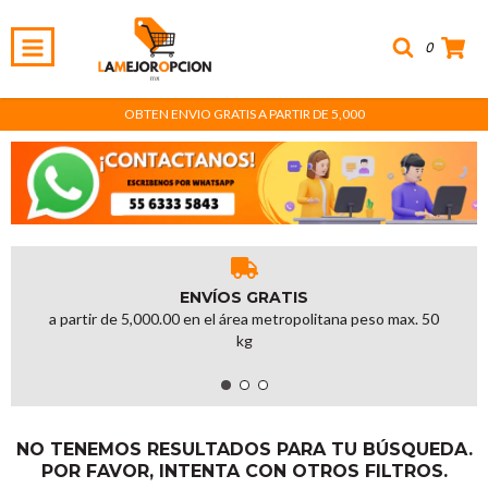
0
OBTEN ENVIO GRATIS A PARTIR DE 5,000
ENVÍOS GRATIS
a partir de 5,000.00 en el área metropolitana peso max. 50
kg
NO TENEMOS RESULTADOS PARA TU BÚSQUEDA.
POR FAVOR, INTENTA CON OTROS FILTROS.