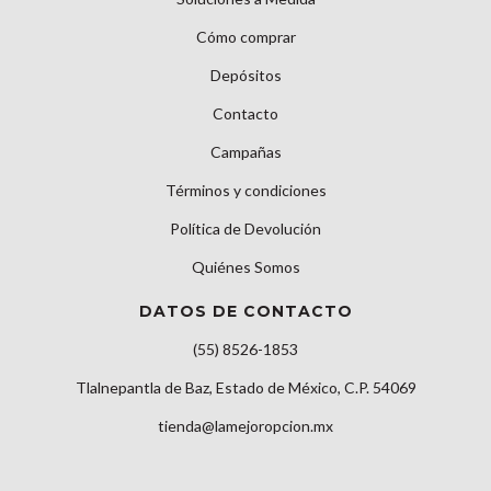
Cómo comprar
Depósitos
Contacto
Campañas
Términos y condiciones
Política de Devolución
Quiénes Somos
DATOS DE CONTACTO
(55) 8526-1853
Tlalnepantla de Baz, Estado de México, C.P. 54069
tienda@lamejoropcion.mx