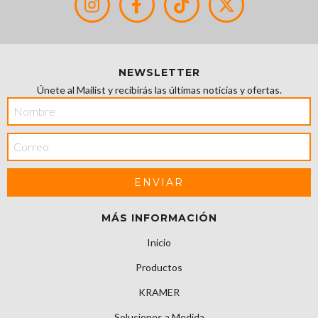
NEWSLETTER
Únete al Mailist y recibirás las últimas noticias y ofertas.
MÁS INFORMACIÓN
Inicio
Productos
KRAMER
Soluciones a Medida