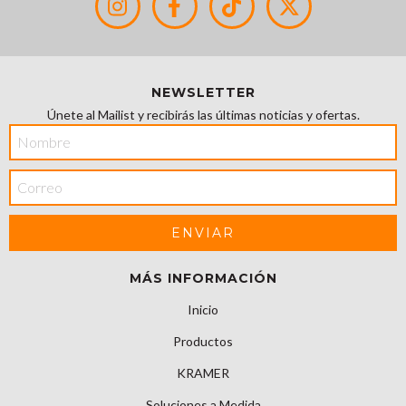
NEWSLETTER
Únete al Mailist y recibirás las últimas noticias y ofertas.
MÁS INFORMACIÓN
Inicio
Productos
KRAMER
Soluciones a Medida