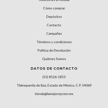
Cómo comprar
Depósitos
Contacto
Campañas
Términos y condiciones
Política de Devolución
Quiénes Somos
DATOS DE CONTACTO
(55) 8526-1853
Tlalnepantla de Baz, Estado de México, C.P. 54069
tienda@lamejoropcion.mx