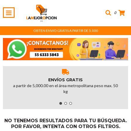
0
OBTEN ENVIO GRATIS A PARTIR DE 5,000
ENVÍOS GRATIS
a partir de 5,000.00 en el área metropolitana peso max. 50
kg
NO TENEMOS RESULTADOS PARA TU BÚSQUEDA.
POR FAVOR, INTENTA CON OTROS FILTROS.