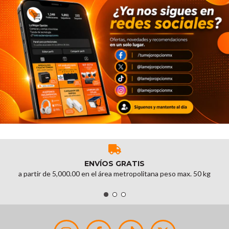
ENVÍOS GRATIS
a partir de 5,000.00 en el área metropolitana peso max. 50 kg