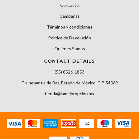
Contacto
Campañas
Términos y condiciones
Política de Devolución
Quiénes Somos
CONTACT DETAILS
(55) 8526-1853
Tlalnepantla de Baz, Estado de México, C.P. 54069
tienda@lamejoropcion.mx