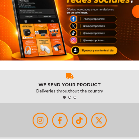
WE SEND YOUR PRODUCT
Deliveries throughout the country