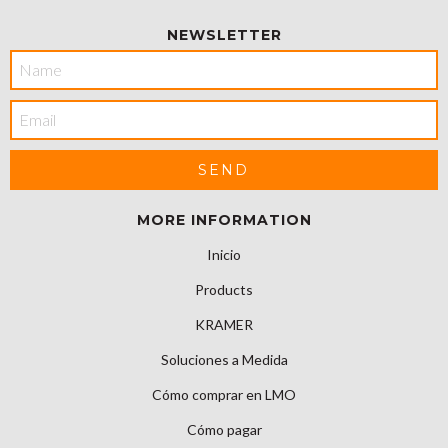
NEWSLETTER
MORE INFORMATION
Inicio
Products
KRAMER
Soluciones a Medida
Cómo comprar en LMO
Cómo pagar