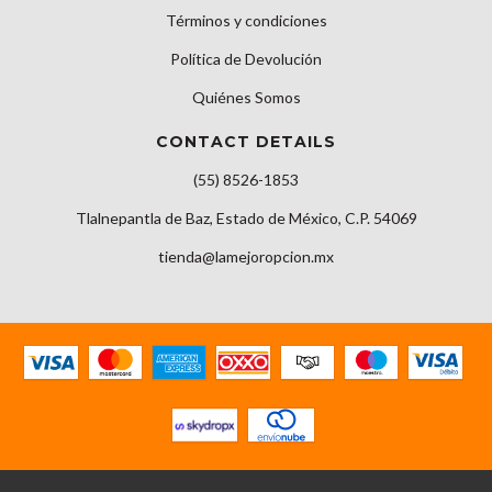
Términos y condiciones
Política de Devolución
Quiénes Somos
CONTACT DETAILS
(55) 8526-1853
Tlalnepantla de Baz, Estado de México, C.P. 54069
tienda@lamejoropcion.mx