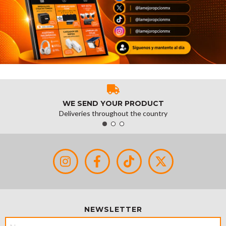
WE SEND YOUR PRODUCT
Deliveries throughout the country
NEWSLETTER