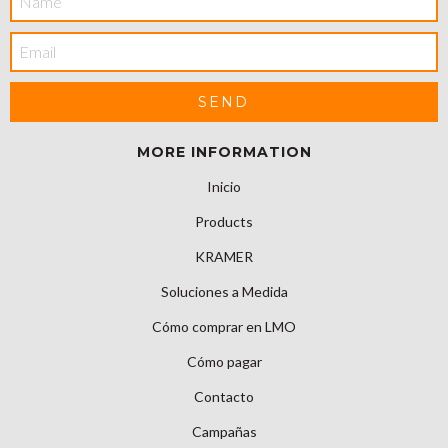
MORE INFORMATION
Inicio
Products
KRAMER
Soluciones a Medida
Cómo comprar en LMO
Cómo pagar
Contacto
Campañas