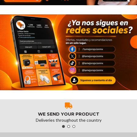
WE SEND YOUR PRODUCT
Deliveries throughout the country