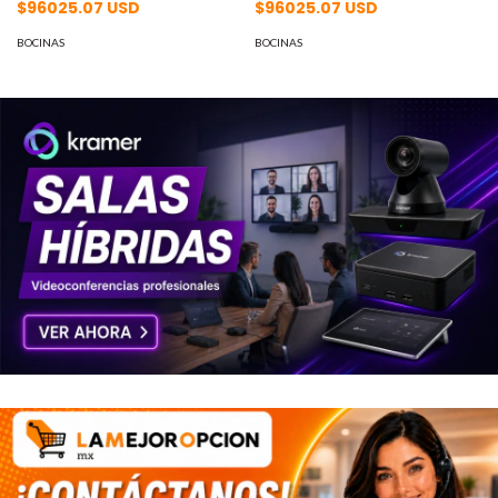
$96025.07 USD
$96025.07 USD
BOCINAS
BOCINAS