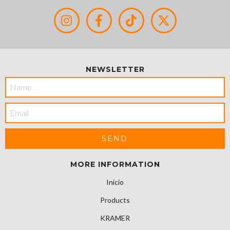
NEWSLETTER
MORE INFORMATION
Inicio
Products
KRAMER