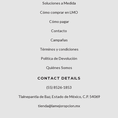
Soluciones a Medida
Cómo comprar en LMO
Cómo pagar
Contacto
Campañas
Términos y condiciones
Política de Devolución
Quiénes Somos
CONTACT DETAILS
(55) 8526-1853
Tlalnepantla de Baz, Estado de México, C.P. 54069
tienda@lamejoropcion.mx