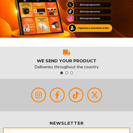
WE SEND YOUR PRODUCT
Deliveries throughout the country
NEWSLETTER