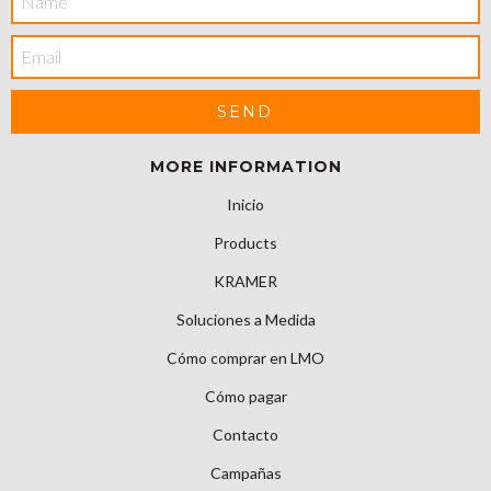
MORE INFORMATION
Inicio
Products
KRAMER
Soluciones a Medida
Cómo comprar en LMO
Cómo pagar
Contacto
Campañas