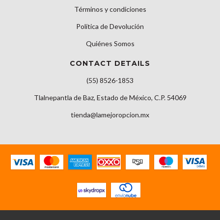
Términos y condiciones
Política de Devolución
Quiénes Somos
CONTACT DETAILS
(55) 8526-1853
Tlalnepantla de Baz, Estado de México, C.P. 54069
tienda@lamejoropcion.mx