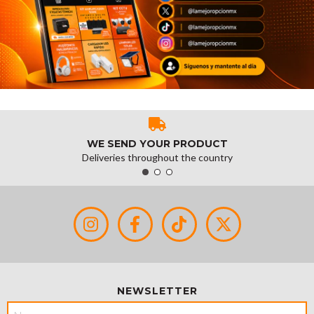
WE SEND YOUR PRODUCT
Deliveries throughout the country
NEWSLETTER