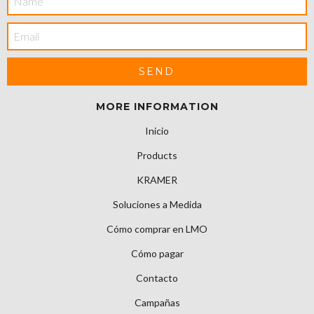
MORE INFORMATION
Inicio
Products
KRAMER
Soluciones a Medida
Cómo comprar en LMO
Cómo pagar
Contacto
Campañas