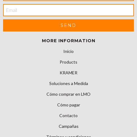
MORE INFORMATION
Inicio
Products
KRAMER
Soluciones a Medida
Cómo comprar en LMO
Cómo pagar
Contacto
Campañas
Términos y condiciones