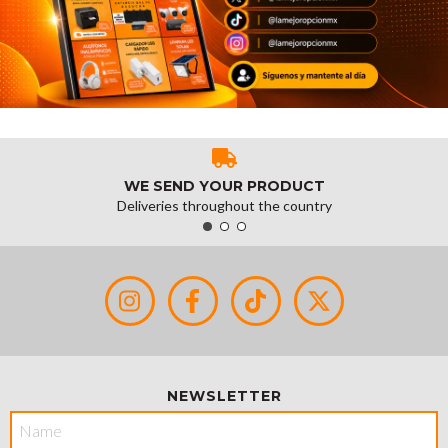
WE SEND YOUR PRODUCT
Deliveries throughout the country
NEWSLETTER