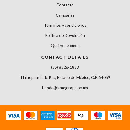
Contacto
Campañas
Términos y condiciones
Política de Devolución
Quiénes Somos
CONTACT DETAILS
(55) 8526-1853
Tlalnepantla de Baz, Estado de México, C.P. 54069
tienda@lamejoropcion.mx