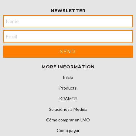
NEWSLETTER
MORE INFORMATION
Inicio
Products
KRAMER
Soluciones a Medida
Cómo comprar en LMO
Cómo pagar