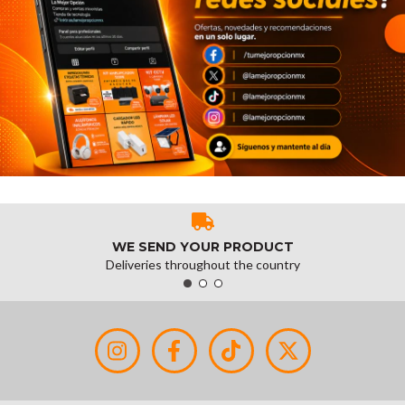
WE SEND YOUR PRODUCT
Deliveries throughout the country