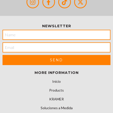
NEWSLETTER
MORE INFORMATION
Inicio
Products
KRAMER
Soluciones a Medida