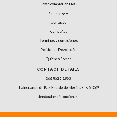
Cómo comprar en LMO
Cómo pagar
Contacto
Campañas
Términos y condiciones
Política de Devolución
Quiénes Somos
CONTACT DETAILS
(55) 8526-1853
Tlalnepantla de Baz, Estado de México, C.P. 54069
tienda@lamejoropcion.mx