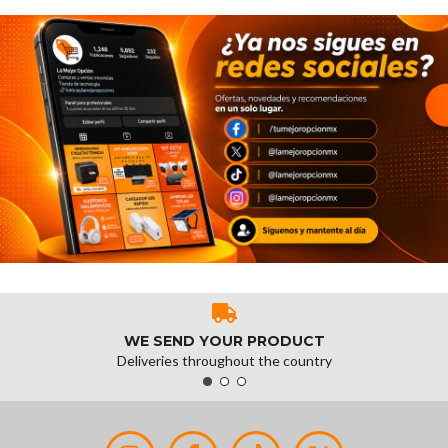
WE SEND YOUR PRODUCT
Deliveries throughout the country