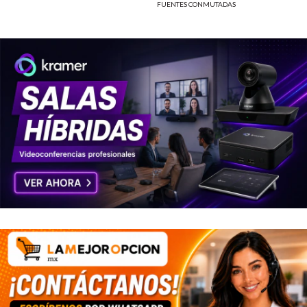
FUENTES CONMUTADAS