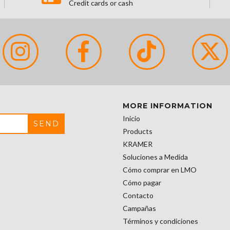
Credit cards or cash
MORE INFORMATION
Inicio
Products
KRAMER
Soluciones a Medida
Cómo comprar en LMO
Cómo pagar
Contacto
Campañas
Términos y condiciones