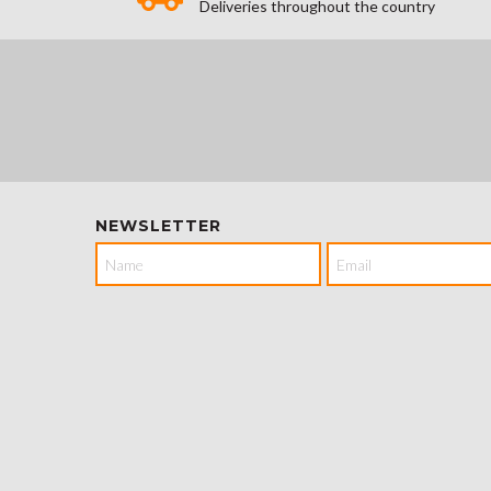
Deliveries throughout the country
NEWSLETTER