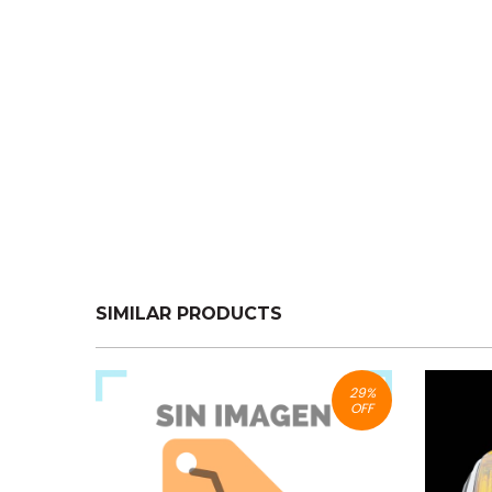
SIMILAR PRODUCTS
29
%
OFF