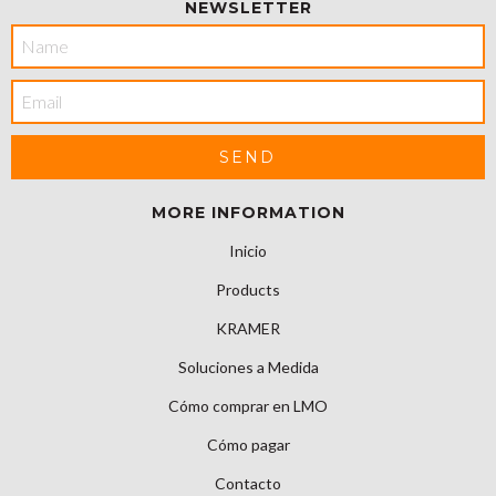
NEWSLETTER
MORE INFORMATION
Inicio
Products
KRAMER
Soluciones a Medida
Cómo comprar en LMO
Cómo pagar
Contacto