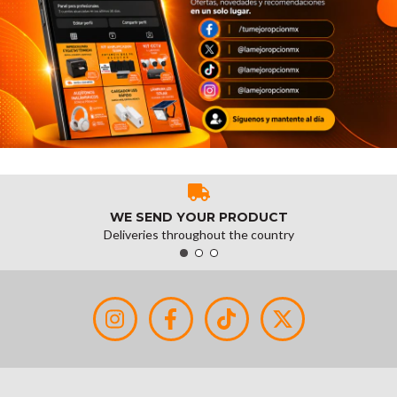
WE SEND YOUR PRODUCT
Deliveries throughout the country