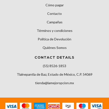
Cómo pagar
Contacto
Campañas
Términos y condiciones
Política de Devolución
Quiénes Somos
CONTACT DETAILS
(55) 8526-1853
Tlalnepantla de Baz, Estado de México, C.P. 54069
tienda@lamejoropcion.mx