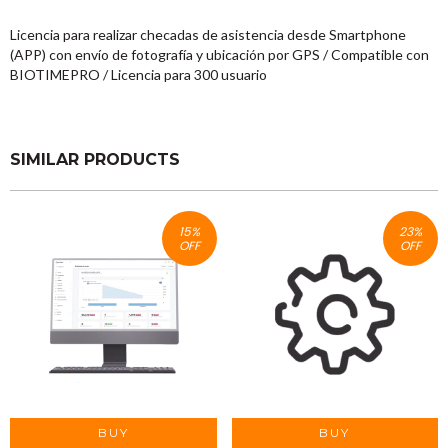
Licencia para realizar checadas de asistencia desde Smartphone
(APP) con envío de fotografía y ubicación por GPS / Compatible con
BIOTIMEPRO / Licencia para 300 usuario
SIMILAR PRODUCTS
15
%
23
%
OFF
OFF