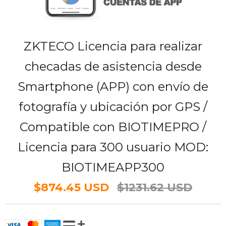
ZKTECO Licencia para realizar
checadas de asistencia desde
Smartphone (APP) con envío de
fotografía y ubicación por GPS /
Compatible con BIOTIMEPRO /
Licencia para 300 usuario MOD:
BIOTIMEAPP300
$874.45 USD
$1231.62 USD