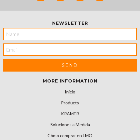
NEWSLETTER
MORE INFORMATION
Inicio
Products
KRAMER
Soluciones a Medida
Cómo comprar en LMO