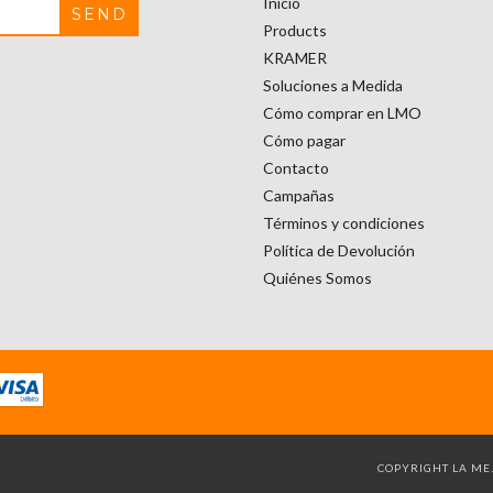
Inicio
Products
KRAMER
Soluciones a Medida
Cómo comprar en LMO
Cómo pagar
Contacto
Campañas
Términos y condiciones
Política de Devolución
Quiénes Somos
COPYRIGHT LA MEJ