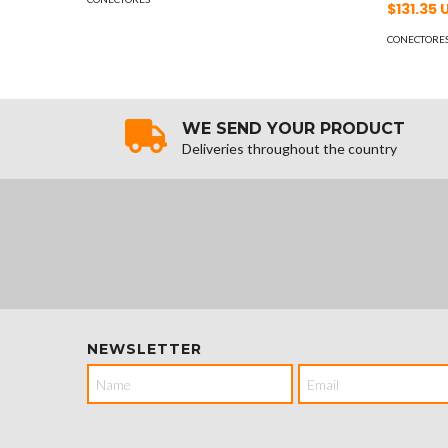
$131.35
CONECTORE
WE SEND YOUR PRODUCT
Deliveries throughout the country
NEWSLETTER