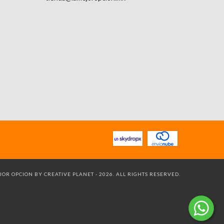
OR OPCION BY CREATIVE PLANET - 2026. ALL RIGHTS RESERVED.