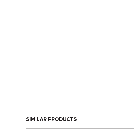
SIMILAR PRODUCTS